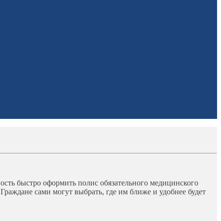
ость быстро оформить полис обязательного медицинского
раждане сами могут выбрать, где им ближе и удобнее будет