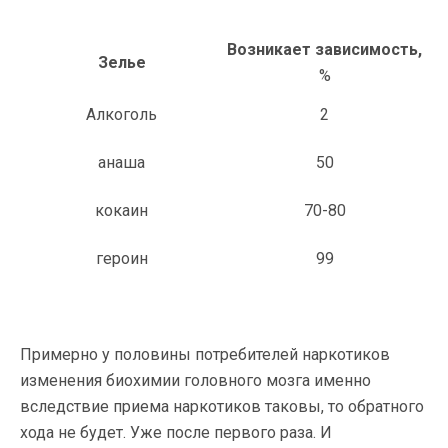
Возникает зависимость,
Зелье
%
Алкоголь
2
анаша
50
кокаин
70-80
героин
99
Примерно у половины потребителей наркотиков
изменения биохимии головного мозга именно
вследствие приема наркотиков таковы, то обратного
хода не будет. Уже после первого раза. И