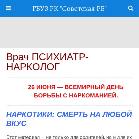
ГБУЗ РК "Советская РБ"
Врач ПСИХИАТР-
НАРКОЛОГ
26 ИЮНЯ — ВСЕМИРНЫЙ ДЕНЬ
БОРЬБЫ С НАРКОМАНИЕЙ.
НАРКОТИКИ: СМЕРТЬ НА ЛЮБОЙ
ВКУС
Этот материал — не только для родителей, но и для их