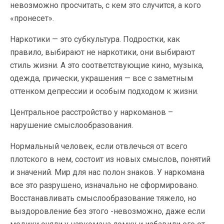
невозможно просчитать, с кем это случится, а кого
«пронесет».
Наркотики — это субкультура. Подростки, как
правило, выбирают не наркотики, они выбирают
стиль жизни. А это соответствующие кино, музыка,
одежда, прически, украшения — все с заметным
оттенком депрессии и особым подходом к жизни.
Центральное расстройство у наркоманов –
нарушение смыслообразования.
Нормальный человек, если отвлечься от всего
плотского в нем, состоит из новых смыслов, понятий
и значений. Мир для нас полон знаков. У наркомана
все это разрушено, изначально не сформировано.
Восстанавливать смыслообразование тяжело, но
выздоровление без этого -невозможно, даже если