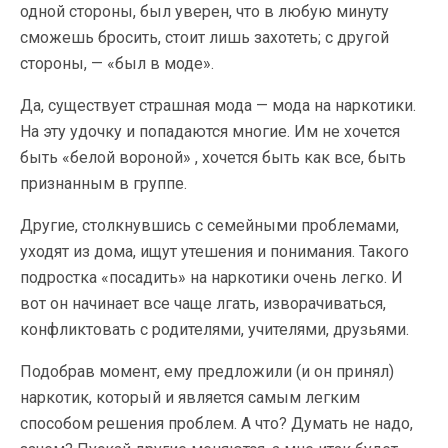
одной стороны, был уверен, что в любую минуту
сможешь бросить, стоит лишь захотеть; с другой
стороны, — «был в моде».
Да, существует страшная мода — мода на наркотики.
На эту удочку и попадаются многие. Им не хочется
быть «белой вороной» , хочется быть как все, быть
признанным в группе.
Другие, столкнувшись с семейными проблемами,
уходят из дома, ищут утешения и понимания. Такого
подростка «посадить» на наркотики очень легко. И
вот он начинает все чаще лгать, изворачиваться,
конфликтовать с родителями, учителями, друзьями.
Подобрав момент, ему предложили (и он принял)
наркотик, который и является самым легким
способом решения проблем. А что? Думать не надо,